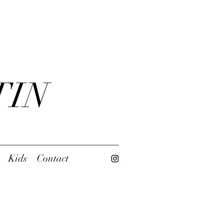
TIN
Kids
Contact