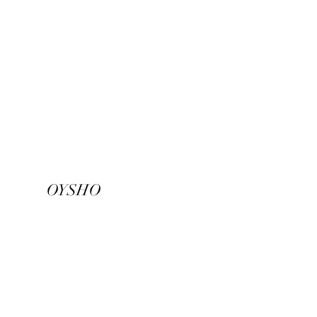
OYSHO