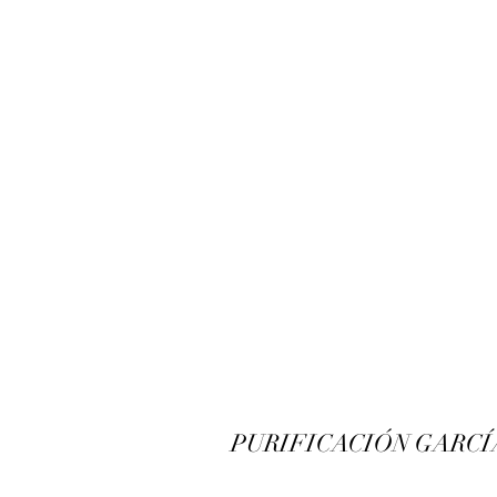
PURIFICACIÓN GARCÍ