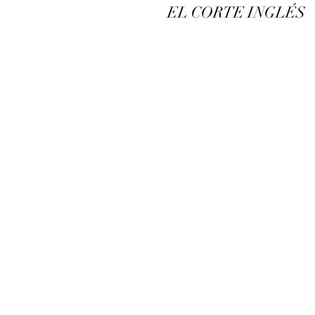
EL CORTE INGLÉS