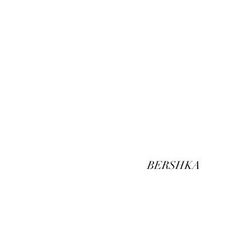
BERSHKA