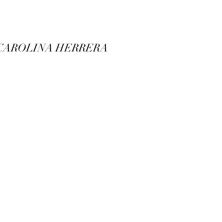
CAROLINA HERRERA